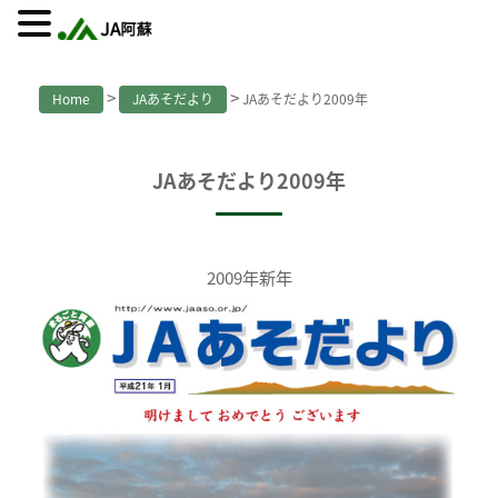
>
>
Home
JAあそだより
JAあそだより2009年
JAあそだより2009年
2009年新年