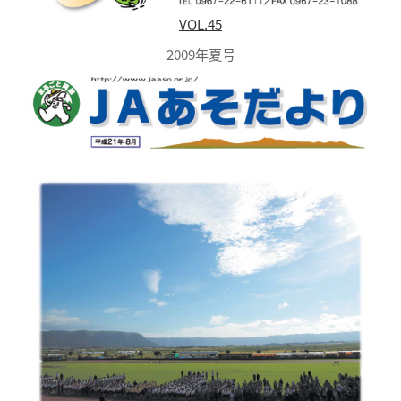
VOL.45
2009年夏号