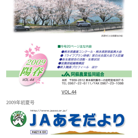
VOL.44
2009年初夏号