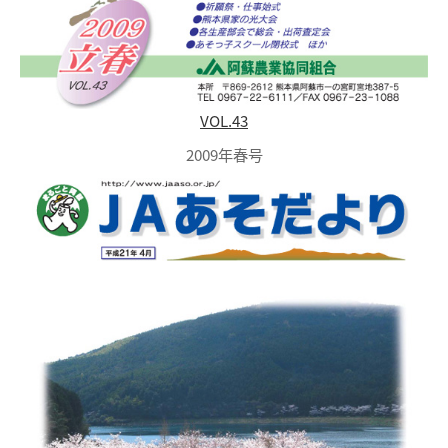
VOL.43
2009年春号