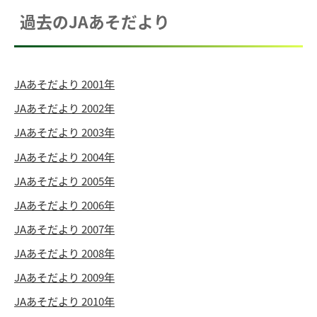
過去のJAあそだより
JAあそだより 2001年
JAあそだより 2002年
JAあそだより 2003年
JAあそだより 2004年
JAあそだより 2005年
JAあそだより 2006年
JAあそだより 2007年
JAあそだより 2008年
JAあそだより 2009年
JAあそだより 2010年