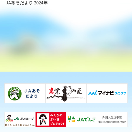
JAあそだより 2024年