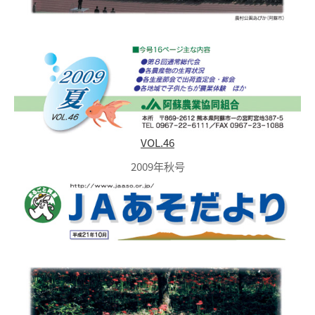
VOL.46
2009年秋号