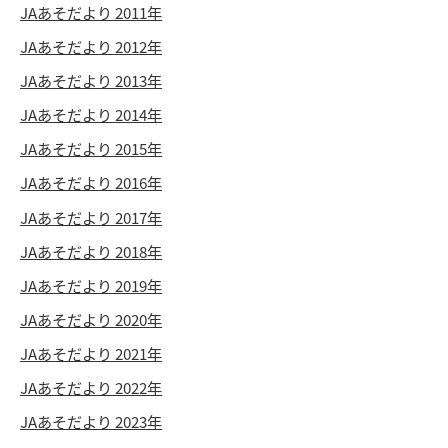
JAあそだより 2011年
JAあそだより 2012年
JAあそだより 2013年
JAあそだより 2014年
JAあそだより 2015年
JAあそだより 2016年
JAあそだより 2017年
JAあそだより 2018年
JAあそだより 2019年
JAあそだより 2020年
JAあそだより 2021年
JAあそだより 2022年
JAあそだより 2023年