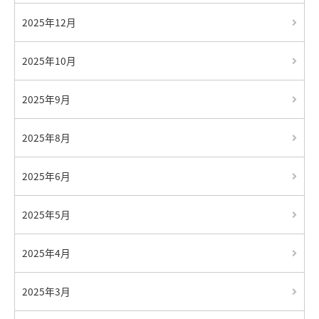
2025年12月
2025年10月
2025年9月
2025年8月
2025年6月
2025年5月
2025年4月
2025年3月