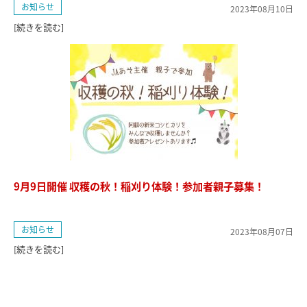
お知らせ
2023年08月10日
[続きを読む]
9月9日開催 収穫の秋！稲刈り体験！参加者親子募集！
お知らせ
2023年08月07日
[続きを読む]