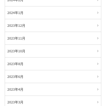
2024年1月
2023年12月
2023年11月
2023年10月
2023年8月
2023年6月
2023年4月
2023年3月