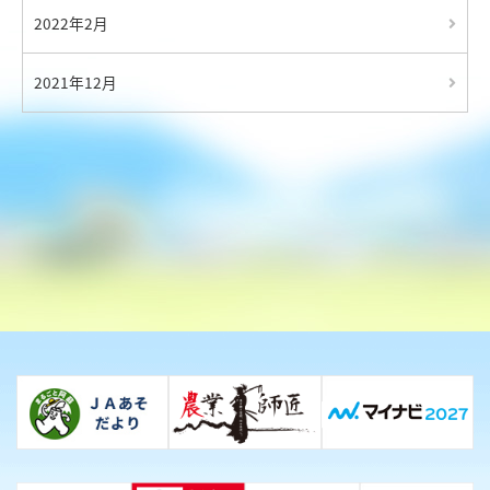
2022年2月
2021年12月