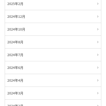
2025年2月
2024年12月
2024年10月
2024年8月
2024年7月
2024年6月
2024年4月
2024年3月
2024年2月