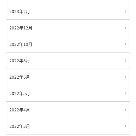
2023年2月
2022年12月
2022年10月
2022年8月
2022年6月
2022年5月
2022年4月
2022年3月