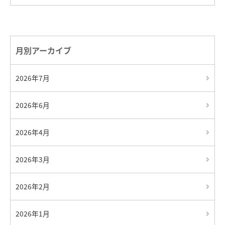
月別アーカイブ
2026年7月
2026年6月
2026年4月
2026年3月
2026年2月
2026年1月