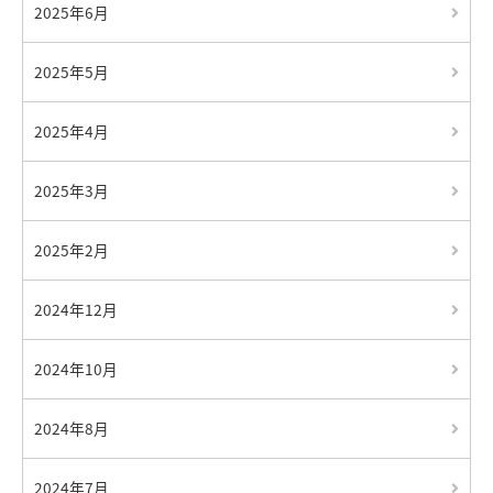
2025年6月
2025年5月
2025年4月
2025年3月
2025年2月
2024年12月
2024年10月
2024年8月
2024年7月