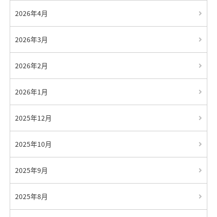
2026年4月
2026年3月
2026年2月
2026年1月
2025年12月
2025年10月
2025年9月
2025年8月