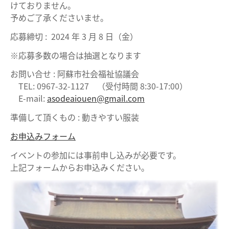
けておりません。
予めご了承くださいませ。
応募締切 : 2024 年 3 月 8 日（金）
※応募多数の場合は抽選となります
お問い合せ : 阿蘇市社会福祉協議会
TEL: 0967-32-1127 （受付時間 8:30-17:00）
E-mail:
asodeaiouen@gmail.com
準備して頂くもの : 動きやすい服装
お申込みフォーム
イベントの参加には事前申し込みが必要です。
上記フォームからお申込みください。