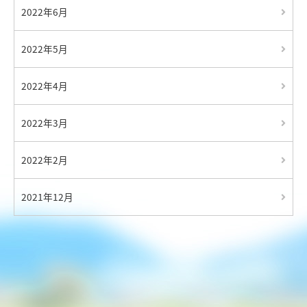
2022年6月
2022年5月
2022年4月
2022年3月
2022年2月
2021年12月