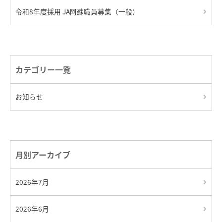
令和8年度採用 JA阿蘇職員募集（一般）
カテゴリー一覧
お知らせ
月別アーカイブ
2026年7月
2026年6月