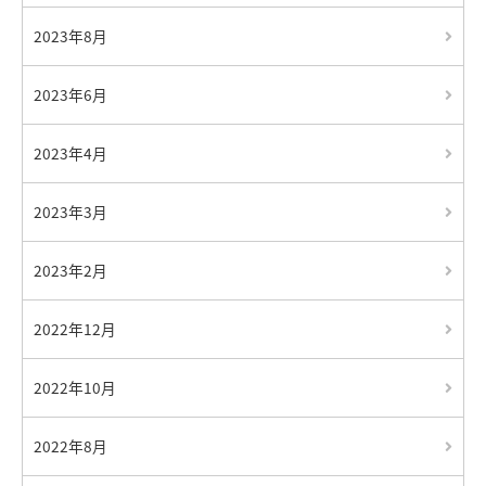
2023年8月
2023年6月
2023年4月
2023年3月
2023年2月
2022年12月
2022年10月
2022年8月