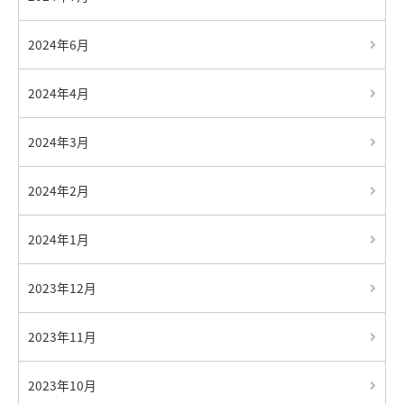
2024年6月
2024年4月
2024年3月
2024年2月
2024年1月
2023年12月
2023年11月
2023年10月