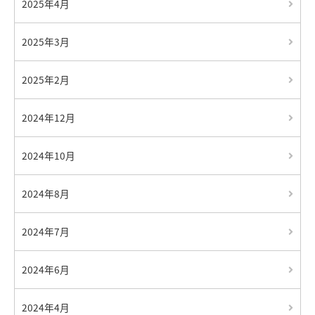
2025年4月
2025年3月
2025年2月
2024年12月
2024年10月
2024年8月
2024年7月
2024年6月
2024年4月