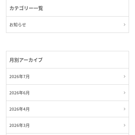
カテゴリー一覧
お知らせ
月別アーカイブ
2026年7月
2026年6月
2026年4月
2026年3月