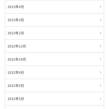
2023年4月
2023年3月
2023年2月
2022年12月
2022年10月
2022年8月
2022年6月
2022年5月