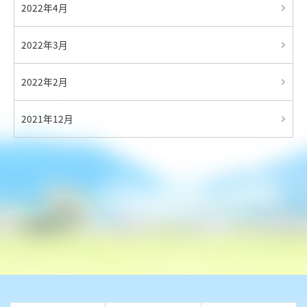
2022年4月
2022年3月
2022年2月
2021年12月