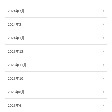
2024年3月
2024年2月
2024年1月
2023年12月
2023年11月
2023年10月
2023年8月
2023年6月