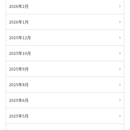
2026年2月
2026年1月
2025年12月
2025年10月
2025年9月
2025年8月
2025年6月
2025年5月