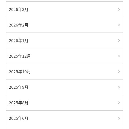
2026年3月
2026年2月
2026年1月
2025年12月
2025年10月
2025年9月
2025年8月
2025年6月