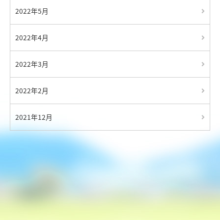
2022年5月
2022年4月
2022年3月
2022年2月
2021年12月