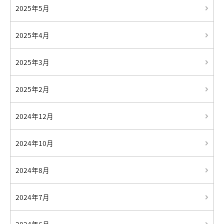
2025年5月
2025年4月
2025年3月
2025年2月
2024年12月
2024年10月
2024年8月
2024年7月