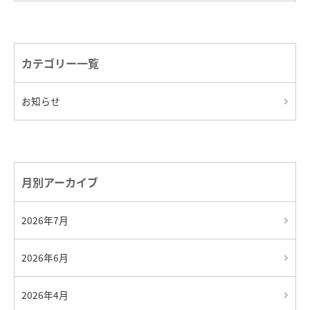
カテゴリー一覧
お知らせ
月別アーカイブ
2026年7月
2026年6月
2026年4月