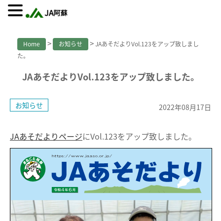
>
>
Home
お知らせ
JAあそだよりVol.123をアップ致しまし
た。
JAあそだよりVol.123をアップ致しました。
お知らせ
2022年08月17日
JAあそだよりページ
にVol.123をアップ致しました。