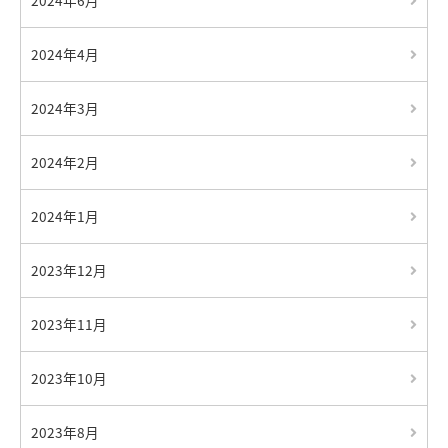
2024年6月
2024年4月
2024年3月
2024年2月
2024年1月
2023年12月
2023年11月
2023年10月
2023年8月