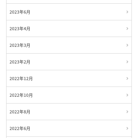
2023年6月
2023年4月
2023年3月
2023年2月
2022年12月
2022年10月
2022年8月
2022年6月