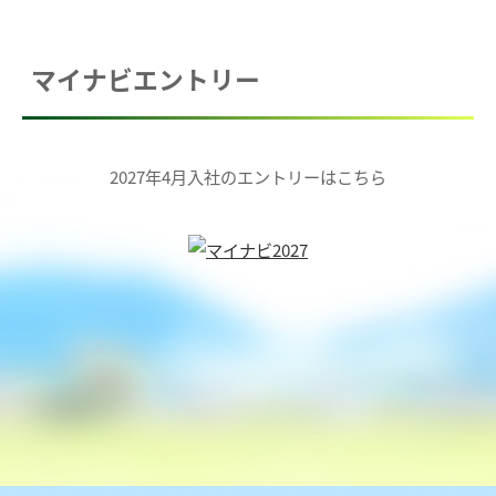
マイナビエントリー
2027年4月入社のエントリーはこちら