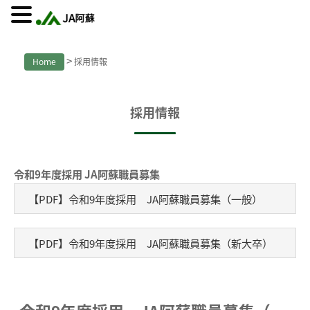
>
Home
採用情報
採用情報
令和9年度採用 JA阿蘇職員募集
【PDF】令和9年度採用 JA阿蘇職員募集（一般）
【PDF】令和9年度採用 JA阿蘇職員募集（新大卒）