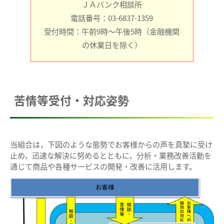
ＪＡバンク相談所
電話番号：03-6837-1359
受付時間：午前9時～午後5時（金融機関
の休業日を除く）
苦情等受付・対応姿勢
当組合は，下図のような態勢でお客様からの声を真摯に受け
止め，迅速な解決に努めるとともに，分析・業務改善活動を
通じて商品や各種サービスの開発・改善に活用します。