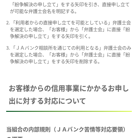
「紛争解決の申し立て」をする矢印を引き、直接申し立て
が可能な弁護士会名を明記する。
「利用者からの直接申し立てを可能としている」弁護士会
を選定した場合、「お客様」から「弁護士会」に直接「紛
争解決の申し立て」をする矢印を引く。
「ＪＡバンク相談所を通じての利用となる」弁護士会のみ
を選定した場合、「お客様」から「弁護士会」に直接「紛
争解決の申し立て」をする矢印を削除する。
お客様からの信用事業にかかるお申し
出に対する対応について
当組合の内部規則（ＪＡバンク苦情等対応要領）