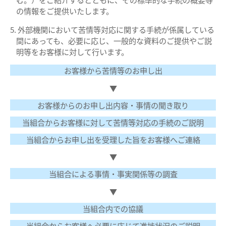
の情報をご提供いたします。
外部機関において苦情等対応に関する手続が係属している
間にあっても、必要に応じ、一般的な資料のご提供やご説
明等をお客様に対して行います。
お客様から苦情等のお申し出
▼
お客様からのお申し出内容・事情の聞き取り
当組合からお客様に対して苦情等対応の手続のご説明
当組合からお申し出を受理した旨をお客様へご連絡
▼
当組合による事情・事実関係等の調査
▼
当組合内での協議
当組合からお客様へ必要に応じて進捗状況のご説明