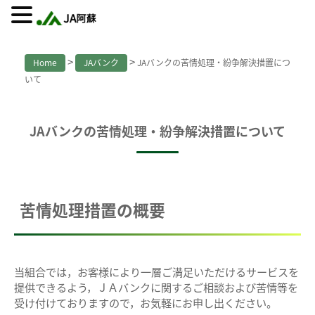
>
>
Home
JAバンク
JAバンクの苦情処理・紛争解決措置につ
いて
JAバンクの苦情処理・紛争解決措置について
苦情処理措置の概要
当組合では，お客様により一層ご満足いただけるサービスを
提供できるよう，ＪＡバンクに関するご相談および苦情等を
受け付けておりますので，お気軽にお申し出ください。