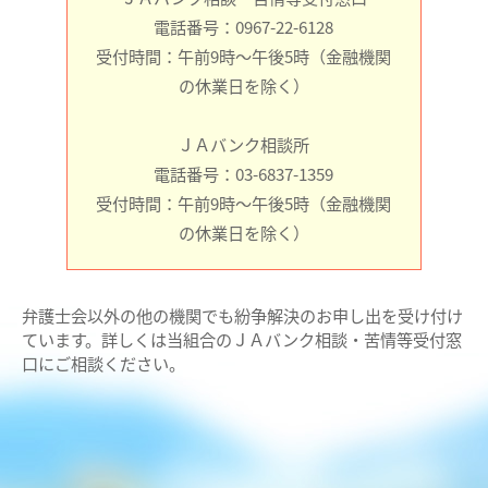
電話番号：0967-22-6128
受付時間：午前9時～午後5時（金融機関
の休業日を除く）
ＪＡバンク相談所
電話番号：03-6837-1359
受付時間：午前9時～午後5時（金融機関
の休業日を除く）
弁護士会以外の他の機関でも紛争解決のお申し出を受け付け
ています。詳しくは当組合のＪＡバンク相談・苦情等受付窓
口にご相談ください。