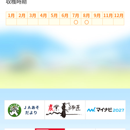
収穫時期
1月
2月
3月
4月
5月
6月
7月
8月
9月
11月
12月
〇
〇